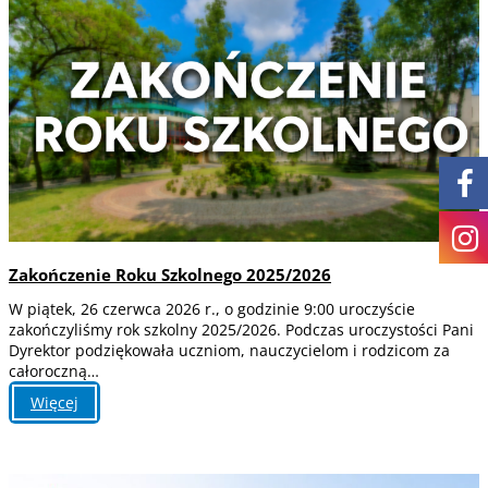
Zakończenie Roku Szkolnego 2025/2026
W piątek, 26 czerwca 2026 r., o godzinie 9:00 uroczyście
zakończyliśmy rok szkolny 2025/2026. Podczas uroczystości Pani
Dyrektor podziękowała uczniom, nauczycielom i rodzicom za
całoroczną…
:
Więcej
Zakończenie
Roku
Szkolnego
2025/2026