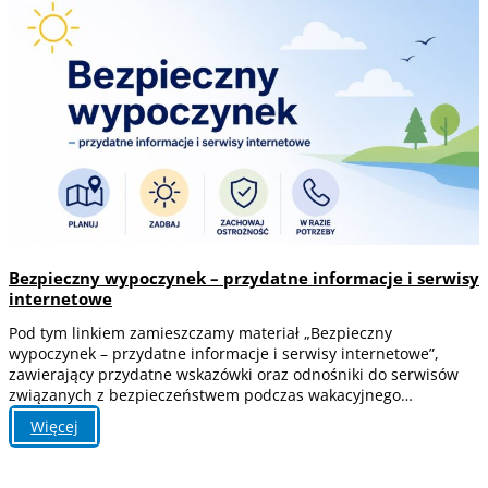
Bezpieczny wypoczynek – przydatne informacje i serwisy
internetowe
Pod tym linkiem zamieszczamy materiał „Bezpieczny
wypoczynek – przydatne informacje i serwisy internetowe”,
zawierający przydatne wskazówki oraz odnośniki do serwisów
związanych z bezpieczeństwem podczas wakacyjnego…
:
Więcej
Bezpieczny
wypoczynek
–