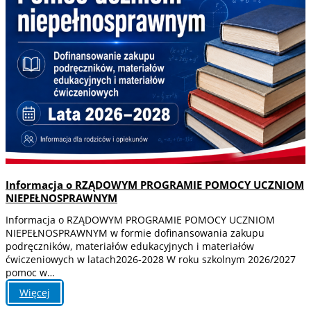
Informacja o RZĄDOWYM PROGRAMIE POMOCY UCZNIOM
NIEPEŁNOSPRAWNYM
Informacja o RZĄDOWYM PROGRAMIE POMOCY UCZNIOM
NIEPEŁNOSPRAWNYM w formie dofinansowania zakupu
podręczników, materiałów edukacyjnych i materiałów
ćwiczeniowych w latach2026-2028 W roku szkolnym 2026/2027
pomoc w…
:
Więcej
Informacja