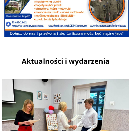
Aktualności i wydarzenia