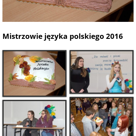
Mistrzowie języka polskiego 2016