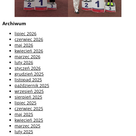
Archiwum
lipiec 2026
czerwiec 2026
maj 2026
kwiecień 2026
marzec 2026
luty 2026
styczeń 2026
grudzień 2025
listopad 2025
październik 2025
wrzesień 2025
sierpień 2025
lipiec 2025
czerwiec 2025
maj 2025
kwiecień 2025
marzec 2025
luty 2025