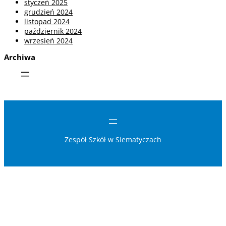
styczeń 2025
grudzień 2024
listopad 2024
październik 2024
wrzesień 2024
Archiwa
Zespół Szkół w Siematyczach